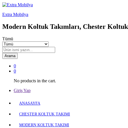
Extra Mobilya
Modern Koltuk Takımları, Chester Koltuk
Tümü
Arama
0
0
No products in the cart.
Giriş Yap
ANASAYFA
CHESTER KOLTUK TAKIMI
MODERN KOLTUK TAKIMI