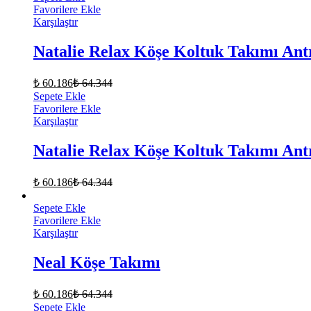
Favorilere Ekle
Karşılaştır
Natalie Relax Köşe Koltuk Takımı Antr
₺
60.186
₺
64.344
Sepete Ekle
Favorilere Ekle
Karşılaştır
Natalie Relax Köşe Koltuk Takımı Antr
₺
60.186
₺
64.344
Sepete Ekle
Favorilere Ekle
Karşılaştır
Neal Köşe Takımı
₺
60.186
₺
64.344
Sepete Ekle