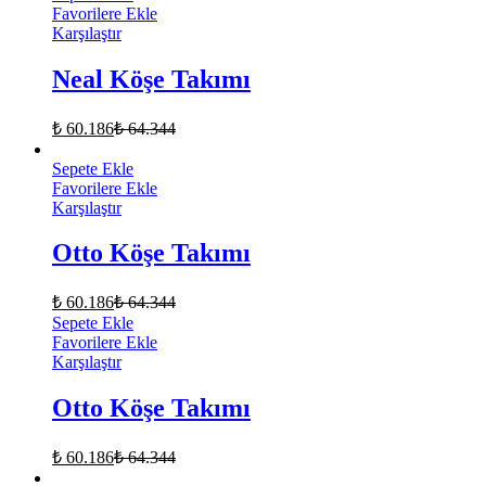
Favorilere Ekle
Karşılaştır
Neal Köşe Takımı
₺
60.186
₺
64.344
Sepete Ekle
Favorilere Ekle
Karşılaştır
Otto Köşe Takımı
₺
60.186
₺
64.344
Sepete Ekle
Favorilere Ekle
Karşılaştır
Otto Köşe Takımı
₺
60.186
₺
64.344