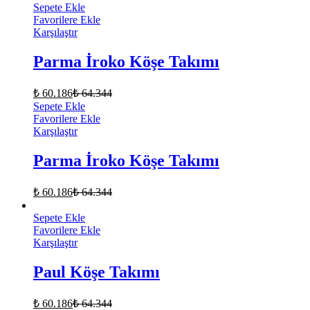
Sepete Ekle
Favorilere Ekle
Karşılaştır
Parma İroko Köşe Takımı
₺
60.186
₺
64.344
Sepete Ekle
Favorilere Ekle
Karşılaştır
Parma İroko Köşe Takımı
₺
60.186
₺
64.344
Sepete Ekle
Favorilere Ekle
Karşılaştır
Paul Köşe Takımı
₺
60.186
₺
64.344