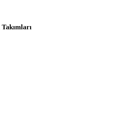
 Takımları