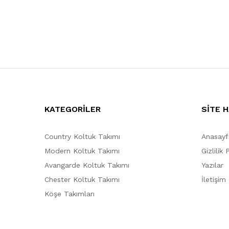
KATEGORİLER
SİTE H
Country Koltuk Takımı
Anasayf
Modern Koltuk Takımı
Gizlilik 
Avangarde Koltuk Takımı
Yazılar
Chester Koltuk Takımı
İletişim
Köşe Takımları