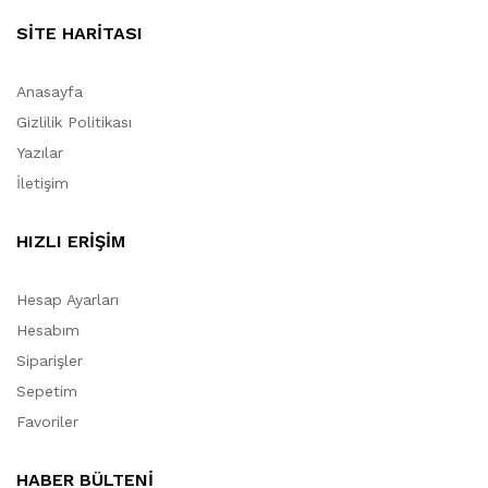
SİTE HARİTASI
Anasayfa
Gizlilik Politikası
Yazılar
İletişim
HIZLI ERİŞİM
Hesap Ayarları
Hesabım
Siparişler
Sepetim
Favoriler
HABER BÜLTENİ