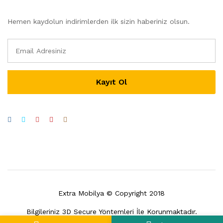
Hemen kaydolun indirimlerden ilk sizin haberiniz olsun.
Extra Mobilya © Copyright 2018
Bilgileriniz 3D Secure Yöntemleri İle Korunmaktadır.