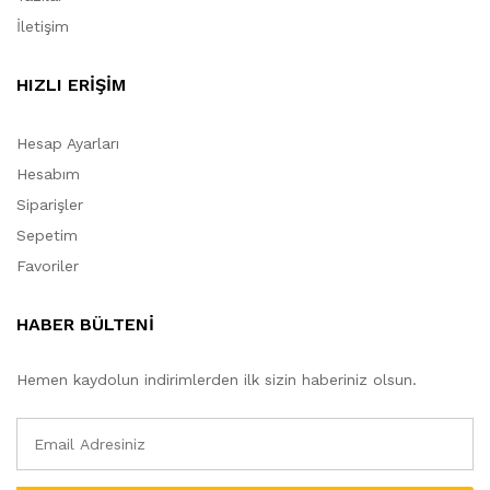
İletişim
HIZLI ERİŞİM
Hesap Ayarları
Hesabım
Siparişler
Sepetim
Favoriler
HABER BÜLTENİ
Hemen kaydolun indirimlerden ilk sizin haberiniz olsun.