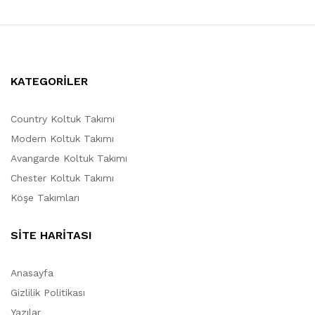
KATEGORİLER
Country Koltuk Takımı
Modern Koltuk Takımı
Avangarde Koltuk Takımı
Chester Koltuk Takımı
Köşe Takımları
SİTE HARİTASI
Anasayfa
Gizlilik Politikası
Yazılar