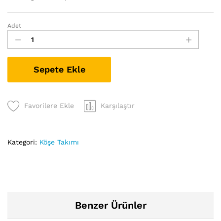
Adet
Sepete Ekle
Favorilere Ekle
Karşılaştır
Kategori:
Köşe Takımı
Benzer Ürünler