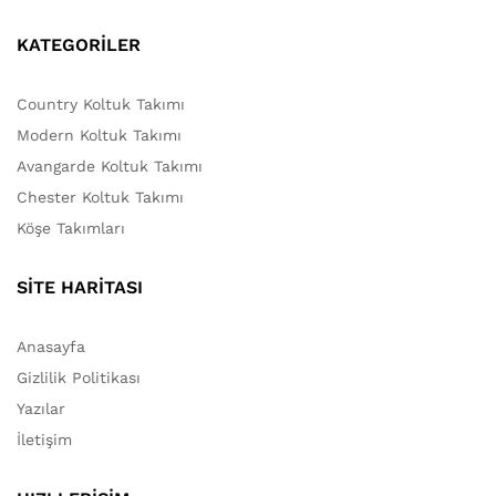
KATEGORİLER
Country Koltuk Takımı
Modern Koltuk Takımı
Avangarde Koltuk Takımı
Chester Koltuk Takımı
Köşe Takımları
SİTE HARİTASI
Anasayfa
Gizlilik Politikası
Yazılar
İletişim