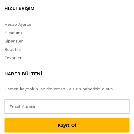
HIZLI ERİŞİM
Hesap Ayarları
Hesabım
Siparişler
Sepetim
Favoriler
HABER BÜLTENİ
Hemen kaydolun indirimlerden ilk sizin haberiniz olsun.