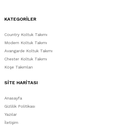
KATEGORİLER
Country Koltuk Takımı
Modern Koltuk Takımı
Avangarde Koltuk Takımı
Chester Koltuk Takımı
Köşe Takımları
SİTE HARİTASI
Anasayfa
Gizlilik Politikası
Yazılar
İletişim