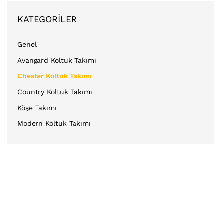
KATEGORILER
Genel
Avangard Koltuk Takımı
Chester Koltuk Takımı
Country Koltuk Takımı
Köşe Takımı
Modern Koltuk Takımı