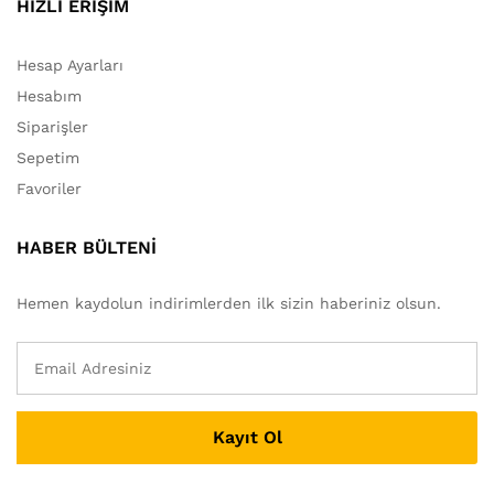
HIZLI ERİŞİM
Hesap Ayarları
Hesabım
Siparişler
Sepetim
Favoriler
HABER BÜLTENİ
Hemen kaydolun indirimlerden ilk sizin haberiniz olsun.