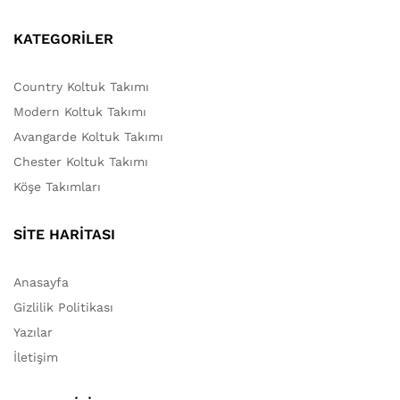
KATEGORİLER
Country Koltuk Takımı
Modern Koltuk Takımı
Avangarde Koltuk Takımı
Chester Koltuk Takımı
Köşe Takımları
SİTE HARİTASI
Anasayfa
Gizlilik Politikası
Yazılar
İletişim