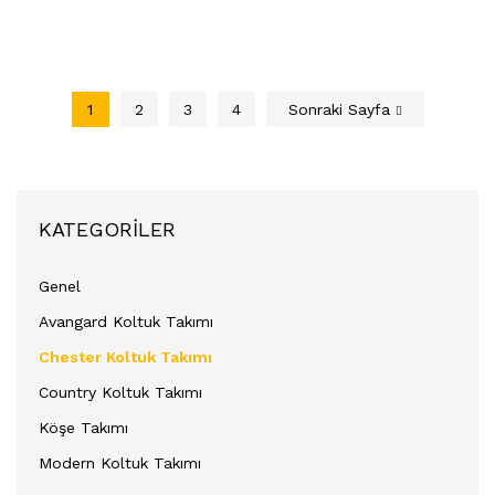
1
2
3
4
Sonraki Sayfa
KATEGORILER
Genel
Avangard Koltuk Takımı
Chester Koltuk Takımı
Country Koltuk Takımı
Köşe Takımı
Modern Koltuk Takımı