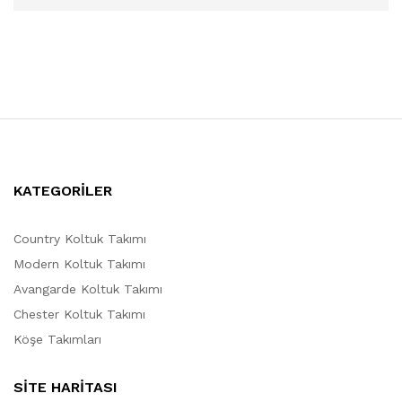
KATEGORİLER
Country Koltuk Takımı
Modern Koltuk Takımı
Avangarde Koltuk Takımı
Chester Koltuk Takımı
Köşe Takımları
SİTE HARİTASI